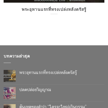
พระอุทานแรกที่ทรงเปล่งหลังตรัสรู้
บทความล่าสุด
พระอุทานแรกที่ทรงเปล่งหลังตรัสรู้
ปลดปล่อยวิญญาณ
ต้นเหตุของคำว่า “ใครจะใหญ่เกินกรรม”