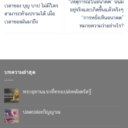
“เหตุการณ์ในอนาคต” นั้นมี
เวลาของ บุญ บาป ไม่มีใคร
อยู่จริงและเกิดขึ้นแล้วจริงๆ
สามารถห้ามปรามได้ เมื่อ
“การหยั่งเห็นอนาคต”
เวลาของมันมาถึง
หมายความว่าอย่างไร?
บทความล่าสุด
พระอุทานแรกที่ทรงเปล่งหลังตรัสรู้
ปลดปล่อยวิญญาณ