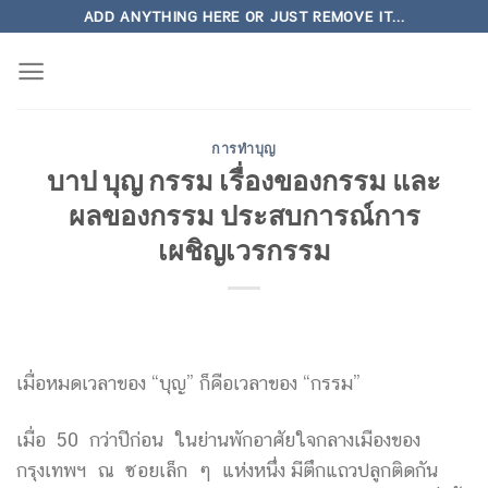
Skip
ADD ANYTHING HERE OR JUST REMOVE IT...
to
content
การทำบุญ
บาป บุญ กรรม เรื่องของกรรม และ
ผลของกรรม ประสบการณ์การ
เผชิญเวรกรรม
เมื่อหมดเวลาของ “บุญ” ก็คือเวลาของ “กรรม”
เมื่อ 50 กว่าปีก่อน ในย่านพักอาศัยใจกลางเมืองของ
กรุงเทพฯ ณ ซอยเล็ก ๆ แห่งหนึ่ง มีตึกแถวปลูกติดกัน