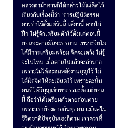
หลวงตาม้าท่านก็ได้กล่าวให้แง่คิดไว้
เกี่ยวกับเรื่องนี้ว่า “การปฎิบัติธรรม
ควรทำไว้ตั้งแต่วันนี้ เดี๋ยวนี้ หากไม่
ฝึก ไม่รู้จักเตรียมตัวไว้ตั้งแต่ตอนนี้
ตอนจะตายมันจะทรมาน เพราะจิตไม่
ได้มีการเตรียมพร้อม จิตจะเคว้ง ไม่รู้
จะไปไหน เมื่อตายไปแล้วจะลำบาก
เพราะไม่ได้สะสมพลังงานบุญไว้ ไม่
ได้ฝึกจิตให้ละเอียดไว้ เพราะฉะนั้น
คนที่ได้มีบุญเข้าหาธรรมะตั้งแต่ตอน
นี้ ถือว่าได้เตรียมตัวตายก่อนตาย
เพราะเราต้องตายกันทุกคน แม้แต่ใน
ชีวิตชาติปัจจุบันเองก็ตาม เราควรที่
จะเข้าหาธรรมะไว้ โดยเฉพาะคน