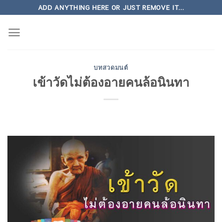
Skip
ADD ANYTHING HERE OR JUST REMOVE IT...
to
content
บทสวดมนต์
เข้าวัดไม่ต้องอายคนล้อนินทา