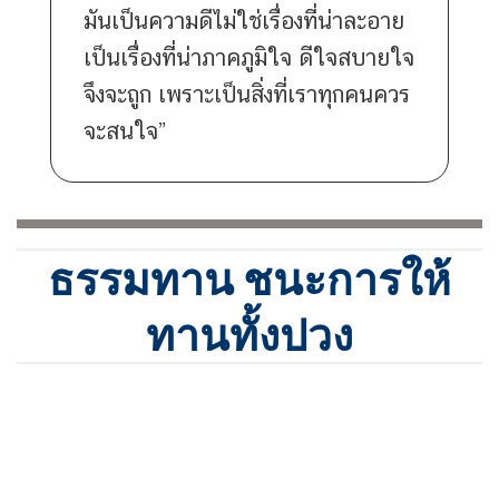
มันเป็นความดีไม่ใช่เรื่องที่น่าละอาย
เป็นเรื่องที่น่าภาคภูมิใจ ดีใจสบายใจ
จึงจะถูก เพราะเป็นสิ่งที่เราทุกคนควร
จะสนใจ”
ธรรมทาน ชนะการให้
ทานทั้งปวง