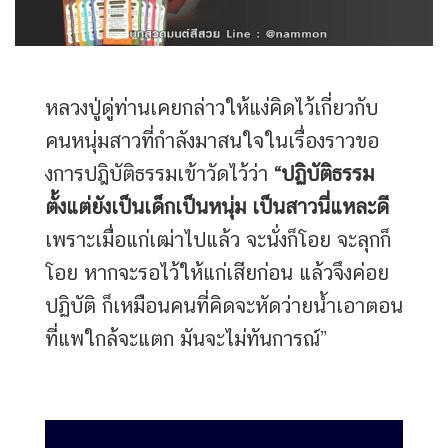
หลวงปู่ดู่ท่านเคยกล่าวให้แง่คิดไว้เกี่ยวกับ
คนหนุ่มสาวที่กำลังมาสนใจในเรื่องราวขอ
งการปฎิบัติธรรมเข้าวัดไว้ว่า
“ปฏิบัติธรรม
ตั้งแต่ยังเป็นเด็กเป็นหนุ่ม เป็นสาวนี่แหละดี
เพราะเมื่อแก่เฒ่าไปแล้ว จะนั่งก็โอย จะลุกก็
โอย หากจะรอไว้ให้แก่เสียก่อน แล้วจึงค่อย
ปฏิบัติ ก็เหมือนคนที่คิดจะหัดว่ายน้ำเอาตอน
ที่แพใกล้จะแตก มันจะไม่ทันการณ์”