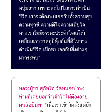
หนุ่มสาว เพราะต่อไปในการดำเนิน
ชีวิต เราจะต้องพบเจอกับทั้งความสุข
ความทุกข์ ความดีใจความเสียใจ
หากเราไม่มีธรรมะประจำใจแล้วก็
เหมือนเราขาดภูมิคุ้มกันที่ดีในการ
ดำเนินชีวิต เมื่อพบเจอกับสิ่งต่างๆ
มากระทบ”
หลวงปู่ชา สุภัทโท วัดหนองป่าพง
ท่านก็เคยบอกว่าเข้าวัดไม่ต้องอาย
คนล้อนินทา
“เมื่อเราเข้าวัดตั้งแต่ยัง