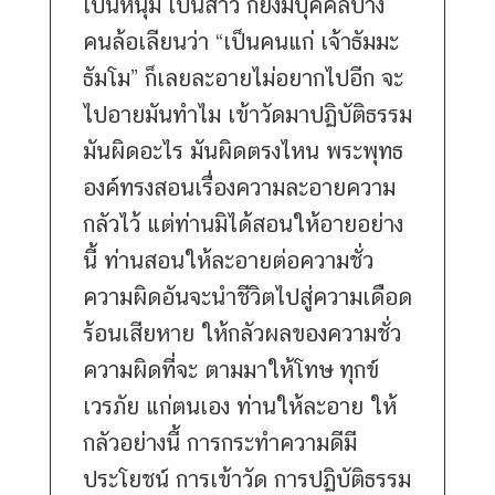
เป็นหนุ่ม เป็นสาว ก็ยังมีบุคคลบาง
คนล้อเลียนว่า “เป็นคนแก่ เจ้าธัมมะ
ธัมโม” ก็เลยละอายไม่อยากไปอีก จะ
ไปอายมันทำไม เข้าวัดมาปฏิบัติธรรม
มันผิดอะไร มันผิดตรงไหน พระพุทธ
องค์ทรงสอนเรื่องความละอายความ
กลัวไว้ แต่ท่านมิได้สอนให้อายอย่าง
นี้ ท่านสอนให้ละอายต่อความชั่ว
ความผิดอันจะนำชีวิตไปสู่ความเดือด
ร้อนเสียหาย ให้กลัวผลของความชั่ว
ความผิดที่จะ ตามมาให้โทษ ทุกข์
เวรภัย แก่ตนเอง ท่านให้ละอาย ให้
กลัวอย่างนี้ การกระทำความดีมี
ประโยชน์ การเข้าวัด การปฏิบัติธรรม