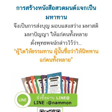
การสร้างหนังสือสวดมนต์แจกเป็น
มหาทาน
จึงเป็นการส่งบุญ มอบแสงสว่าง มหาสติ
มหาปัญญา ให้แก่คนทั้งหลาย
ดั่งพุทธพจน์กล่าวไว้ว่า…
“ผู้ใดให้ธรรมทาน ผู้นั้นชื่อว่าให้นิพพาน
แก่คนทั้งหลาย”