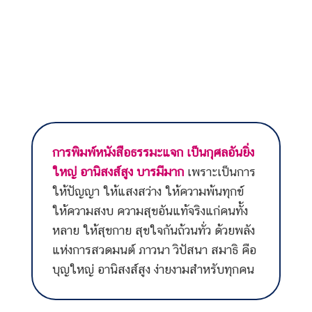
การพิมพ์หนังสือธรรมะแจก เป็นกุศลอันยิ่ง
ใหญ่ อานิสงส์สูง บารมีมาก
เพราะเป็นการ
ให้ปัญญา ให้แสงสว่าง ให้ความพ้นทุกข์
ให้ความสงบ ความสุขอันแท้จริงแก่คนทั้ง
หลาย ให้สุขกาย สุขใจกันถ้วนทั่ว ด้วยพลัง
แห่งการสวดมนต์ ภาวนา วิปัสนา สมาธิ คือ
บุญใหญ่ อานิสงส์สูง ง่ายงามสำหรับทุกคน