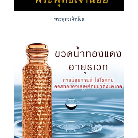
พระพุทธเจ้าน้อย