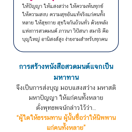
ให้ปัญญา ให้แสงสว่าง ให้ความพ้นทุกข์
ให้ความสงบ ความสุขอันแท้จริงแก่คนทั้ง
หลาย ให้สุขกาย สุขใจกันถ้วนทั่ว ด้วยพลัง
แห่งการสวดมนต์ ภาวนา วิปัสนา สมาธิ คือ
บุญใหญ่ อานิสงส์สูง ง่ายงามสำหรับทุกคน
การสร้างหนังสือสวดมนต์แจกเป็น
มหาทาน
จึงเป็นการส่งบุญ มอบแสงสว่าง มหาสติ
มหาปัญญา ให้แก่คนทั้งหลาย
ดั่งพุทธพจน์กล่าวไว้ว่า…
“ผู้ใดให้ธรรมทาน ผู้นั้นชื่อว่าให้นิพพาน
แก่คนทั้งหลาย”