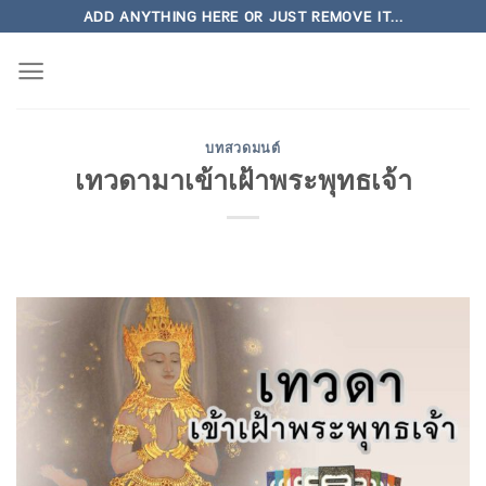
Skip
ADD ANYTHING HERE OR JUST REMOVE IT...
to
content
บทสวดมนต์
เทวดามาเข้าเฝ้าพระพุทธเจ้า