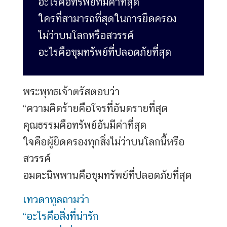
อะไรคือทรัพย์ที่มีค่าที่สุด
ใครที่สามารถที่สุดในการยึดครอง
ไม่ว่าบนโลกหรือสวรรค์
อะไรคือขุมทรัพย์ที่ปลอดภัยที่สุด
พระพุทธเจ้าตรัสตอบว่า
“ความคิดร้ายคือโจรที่อันตรายที่สุด
คุณธรรมคือทรัพย์อันมีค่าที่สุด
ใจคือผู้ยึดครองทุกสิ่งไม่ว่าบนโลกนี้หรือ
สวรรค์
อมตะนิพพานคือขุมทรัพย์ที่ปลอดภัยที่สุด
เทวดาทูลถามว่า
“อะไรคือสิ่งที่น่ารัก