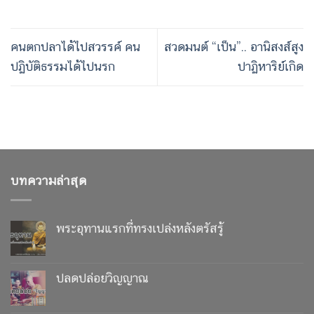
คนตกปลาได้ไปสวรรค์ คน
สวดมนต์ “เป็น”.. อานิสงส์สูง
ปฏิบัติธรรมได้ไปนรก
ปาฏิหาริย์เกิด
บทความล่าสุด
พระอุทานแรกที่ทรงเปล่งหลังตรัสรู้
ปลดปล่อยวิญญาณ