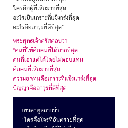
ใครคือผู้ที่เสียมากที่สุด
อะไรเป็นเกราะที่แข็งกร่งที่สุด
อะไรคืออาวุธที่ดีที่สุด”
พระพุทธเจ้าตรัสตอบว่า
“คนที่ให้คือคนที่ได้มากที่สุด
คนที่เอาแต่ได้โดยไม่ตอบแทน
คือคนที่เสียมากที่สุด
ความอดทนคือเกราะที่แข็งแกร่งที่สุด
ปัญญาคืออาวุธที่ดีที่สุด
เทวดาทูลถามว่า
“ใครคือโจรที่อันตรายที่สุด