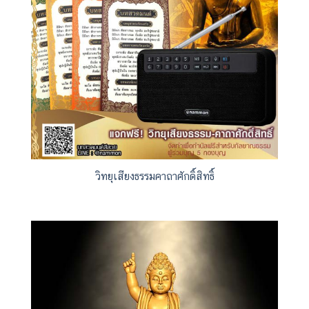
วิทยุเสียงธรรมคาถาศักดิ์สิทธิ์