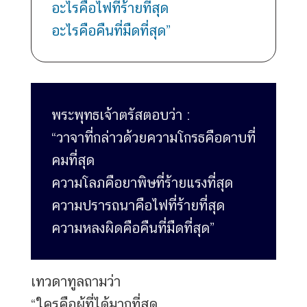
อะไรคือไฟที่ร้ายที่สุด
อะไรคือคืนที่มืดที่สุด”
พระพุทธเจ้าตรัสตอบว่า :
“วาจาที่กล่าวด้วยความโกรธคือดาบที่
คมที่สุด
ความโลภคือยาพิษที่ร้ายแรงที่สุด
ความปรารถนาคือไฟที่ร้ายที่สุด
ความหลงผิดคือคืนที่มืดที่สุด”
เทวดาทูลถามว่า
“ใครคือผู้ที่ได้มากที่สุด