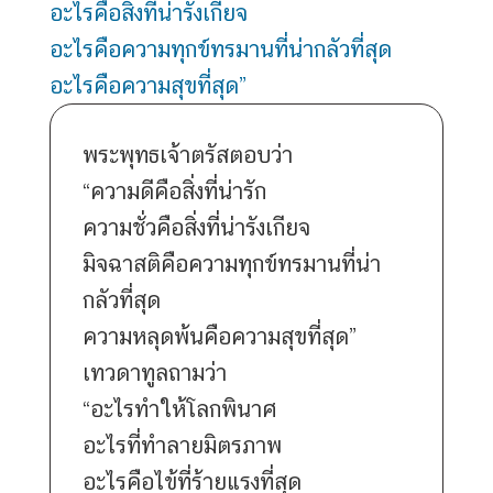
อะไรคือสิ่งที่น่ารังเกียจ
อะไรคือความทุกข์ทรมานที่น่ากลัวที่สุด
อะไรคือความสุขที่สุด”
พระพุทธเจ้าตรัสตอบว่า
“ความดีคือสิ่งที่น่ารัก
ความชั่วคือสิ่งที่น่ารังเกียจ
มิจฉาสติคือความทุกข์ทรมานที่น่า
กลัวที่สุด
ความหลุดพ้นคือความสุขที่สุด”
เทวดาทูลถามว่า
“อะไรทำให้โลกพินาศ
อะไรที่ทำลายมิตรภาพ
อะไรคือไข้ที่ร้ายแรงที่สุด