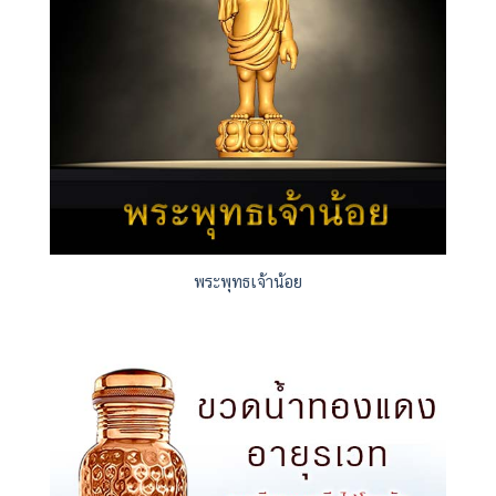
พระพุทธเจ้าน้อย