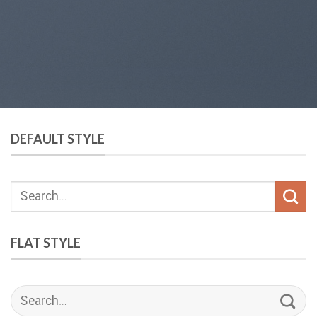
DEFAULT STYLE
FLAT STYLE