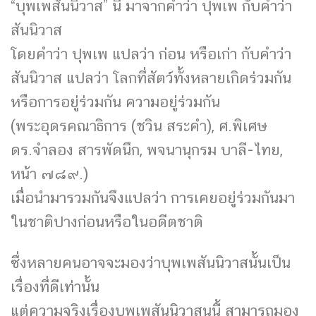
“บุพเพสันนิวาส” นี้ มาจากคำว่า ปุพเพ กับคำว่า
สันนิวาส
โดยคำว่า ปุพเพ แปลว่า ก่อน หรือเก่า กับคำว่่า
สันนิวาส แปลว่า โลกที่สัตว์ทั้งหลายเกิดร่วมกัน
หรือการอยู่ร่วมกัน ความอยู่ร่วมกัน
(พระอุดรคณาธิการ (ชวิน สระคำ), ศ.พิเศษ
ดร.จำลอง สารพัดนึก, พจนานุกรม บาลี-ไทย,
หน้า ๗๘๙.)
เมื่อนำมารวมกันจึงแปลว่า การเคยอยู่ร่วมกันมา
ในชาติปางก่อนหรือในอดีตชาติ
ซึ่งหลายคนอาจจะมองว่าบุพเพสันนิวาสนั้นเป็น
เรื่องที่ดีเท่านั้น
แต่ความจริงเรื่องบุพเพสันนิวาสนนี้ สามารถมอง