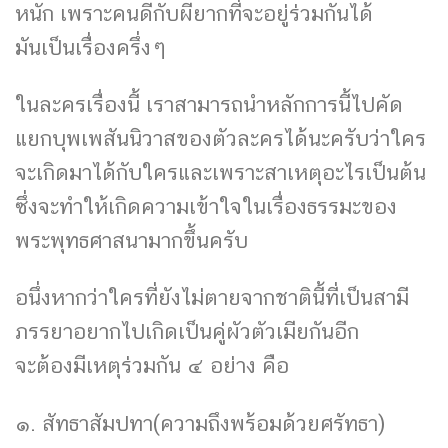
หนัก เพราะคนดีกับผียากที่จะอยู่ร่วมกันได้
มันเป็นเรื่องครึ่งๆ
ในละครเรื่องนี้ เราสามารถนำหลักการนี้ไปคัด
แยกบุพเพสันนิวาสของตัวละครได้นะครับว่าใคร
จะเกิดมาได้กับใครและเพราะสาเหตุอะไรเป็นต้น
ซึ่งจะทำให้เกิดความเข้าใจในเรื่องธรรมะของ
พระพุทธศาสนามากขึ้นครับ
อนึ่งหากว่าใครที่ยังไม่ตายจากชาตินี้ที่เป็นสามี
ภรรยาอยากไปเกิดเป็นคู่ผัวตัวเมียกันอีก
จะต้องมีเหตุร่วมกัน ๔ อย่าง คือ
๑. สัทธาสัมปทา(ความถึงพร้อมด้วยศรัทธา)