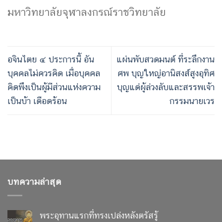
มหาวิทยาลัยจุฬาลงกรณ์ราชวิทยาลัย
อจินไตย ๔ ประการนี้ อัน
แผ่นพับสวดมนต์ ที่ระลึกงาน
บุคคลไม่ควรคิด เมื่อบุคคล
ศพ บุญใหญ่อานิสงส์สูงอุทิศ
คิดพึงเป็นผู้มีส่วนแห่งความ
บุญแด่ผู้ล่วงลับและสรรพเจ้า
เป็นบ้า เดือดร้อน
กรรมนายเวร
บทความล่าสุด
พระอุทานแรกที่ทรงเปล่งหลังตรัสรู้