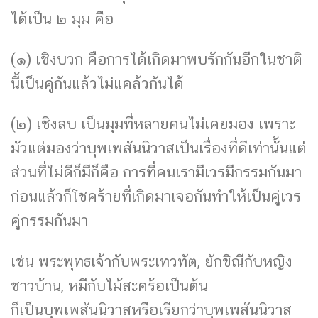
ได้เป็น ๒ มุม คือ
(๑) เชิงบวก คือการได้เกิดมาพบรักกันอีกในชาติ
นี้เป็นคู่กันแล้วไม่แคล้วกันได้
(๒) เชิงลบ เป็นมุมที่หลายคนไม่เคยมอง เพราะ
มัวแต่มองว่าบุพเพสันนิวาสเป็นเรื่องที่ดีเท่านั้นแต่
ส่วนที่ไม่ดีก็มีก็คือ การที่คนเรามีเวรมีกรรมกันมา
ก่อนแล้วก็โชคร้ายที่เกิดมาเจอกันทำให้เป็นคู่เวร
คู่กรรมกันมา
เช่น พระพุทธเจ้ากับพระเทวทัต, ยักขิณีกับหญิง
ชาวบ้าน, หมีกับไม้สะคร้อเป็นต้น
ก็เป็นบุพเพสันนิวาสหรือเรียกว่าบุพเพสันนิวาส