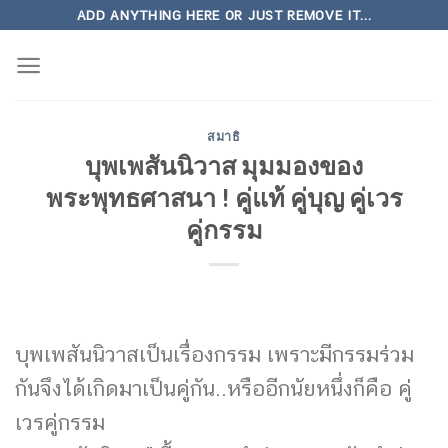
Skip
ADD ANYTHING HERE OR JUST REMOVE IT...
to
content
สมาธิ
บุพเพสันนิวาส มุมมองของ
พระพุทธศาสนา ! คู่แท้ คู่บุญ คู่เวร
คู่กรรม
บุพเพสันนิวาสเป็นเรื่องกรรม เพราะมีกรรมร่วม
กันจึงได้เกิดมาเป็นคู่กัน..หรืออีกนัยหนึ่งก็คือ คู่
เวรคู่กรรม