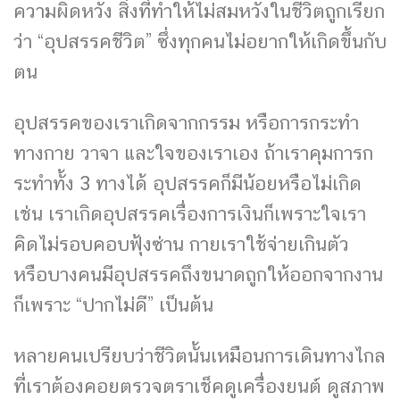
ความผิดหวัง สิ่งที่ทำให้ไม่สมหวังในชีวิตถูกเรียก
ว่า “อุปสรรคชีวิต” ซึ่งทุกคนไม่อยากให้เกิดขึ้นกับ
ตน
อุปสรรคของเราเกิดจากกรรม หรือการกระทำ
ทางกาย วาจา และใจของเราเอง ถ้าเราคุมการก
ระทำทั้ง 3 ทางได้ อุปสรรคก็มีน้อยหรือไม่เกิด
เช่น เราเกิดอุปสรรคเรื่องการเงินก็เพราะใจเรา
คิดไม่รอบคอบฟุ้งซ่าน กายเราใช้จ่ายเกินตัว
หรือบางคนมีอุปสรรคถึงขนาดถูกให้ออกจากงาน
ก็เพราะ “ปากไม่ดี” เป็นต้น
หลายคนเปรียบว่าชีวิตนั้นเหมือนการเดินทางไกล
ที่เราต้องคอยตรวจตราเช็คดูเครื่องยนต์ ดูสภาพ