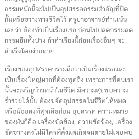
กรรมหนักนี้จะไปเป็นอุปสรรคกรรมสำคัญที่ปิด
กั้นหรือขวางทางชีวิตไว้ ครูบาอาจารย์ท่านเน้น
เลยว่า ต้องทำเป็นเรื่องแรก ก่อนไปปลดกรรมลด
กรรมอื่นทั้งปวง ถ้าทำเรื่องนี้ก่อนเรื่องอื่นๆ จะ
สำเร็จโดยง่ายดาย
เรื่องของอุปสรรคกรรมถือว่าเป็นเรื่องแรกและ
เป็นเรื่องใหญ่มากที่ต้องพูดถึง เพราะการที่คนเรา
นั้นจะเจริญก้าวหน้าในชีวิต มีความสุขพบความ
ร่ำรวยได้นั้น ต้องขจัดอุปสรรคในชีวิตให้หมด
หรือน้อยลงที่สุดเสียก่อน อุปสรรค ความหมาย
ของมันก็คือ เครื่องขัดข้อง, ความขัดข้อง, เครื่อง
ขัดขวางคงไม่มีใครที่ตั้งแต่เกิดจนตายไม่เคยพบ