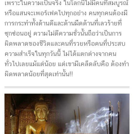
เพราะในความเป็นจริง ในโลกนี้ไม่มีคนที่สมบูรณ์
หรือแสนจะเพอร์เฟคไปทุกอย่าง คนทุกคนต้องมี
การกระทำทั้งด้านดีและด้านมืดด้านที่เลวร้ายที่
ซุกซ่อนอยู่ ความไม่ดีความชั่วนั้นถือว่าเป็นการ
ผิดพลาดของชีวิตและคนที่รวยหรือคนที่ประสบ
ความสำเร็จในทุกวันนี้ ไม่ได้แตกต่างจากคน
ทั่วไปเลยแม้แต่น้อย แต่เขามีเคล็ดลับคือ ต้องทำ
ผิดพลาดน้อยที่สุดเท่านั้น!!