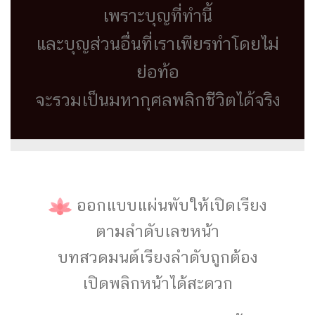
เพราะบุญที่ทำนี้
และบุญส่วนอื่นที่เราเพียรทำโดยไม่
ย่อท้อ
จะรวมเป็นมหากุศลพลิกชีวิตได้จริง
ออกแบบแผ่นพับให้เปิดเรียง
ตามลำดับเลขหน้า
บทสวดมนต์เรียงลำดับถูกต้อง
เปิดพลิกหน้าได้สะดวก