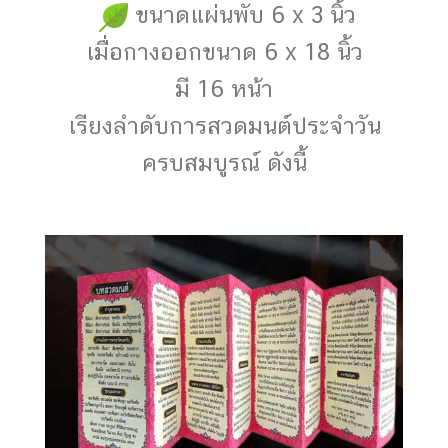
ขนาดแผ่นพับ 6 x 3 นิ้ว
เมื่อกางออกขนาด 6 x 18 นิ้ว
มี 16 หน้า
เรียงลำดับการสวดมนต์ประจำวัน
ครบสมบูรณ์ ดังนี้