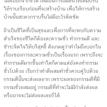
ไม่ดีออกจากชีวิต เหมือนการถมดินให้เต็มปรับ
ให้ราบเรียบก่อนที่จะสร้างบ้าน เพื่อให้การสร้าง
บ้านนั้นสะดวกราบรื่นไม่มีอะไรติดขัด
ถ้าเป็นชีวิตที่เป็นสุขและเพื่อการที่จะพบกับความ
สำเร็จของชีวิตก็ต้องละความชั่ว ทำกรรมดี และ
ชำระจิตใจให้บริสุทธิ์ สังเกตดูว่าทำไมถึงบอกใน
เรื่องของการละความชั่วเป็นเรื่องแรก เพราะถึงจะ
ทำกรรมดีมากขึ้นเท่าใดก็ตามแต่ยังคงทำกรรม
ชั่วไปด้วย เรียกว่าทำดีผสมทำชั่วควบคู่ไปด้วย
กรรมดีนั้นจะส่งผลยาก เพราะผลของกรรมดีที่มี
กรรมชั่วผสมอยู่ กรรมดีที่ทำจะไม่มีกำลังส่งผล
หรืออาจจะไม่ส่งผลเลยก็ได้