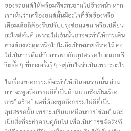
ของรถยนต์ให้พร้อมที่จะทะยานไปข้างหน้า หาก
เราเห็นว่าเครื่องยนต์นั้นมีอะไรที่ขัดข้องหรือ
เสื่อมเสียก็ต้องรีบปรับปรุงซ่อมแซม หรือเปลี่ยน
อะไหล่ทันที เพราะไม่เช่นนั้นอาจจะทำให้การเดิน
ทางต้องสะดุดหรือไปไม่ถึงเป้าหมายที่วางไว้ คง
ไม่เป็นการดีแน่กับการพบกับอุปสรรคไปตลอดชี
วิตทั้งๆ ที่บางครั้งรู้ๆ อยู่กับใจว่าเป็นเพราะอะไร
ในเรื่องของกรรมที่จะทำให้เป็นคนรวยนั้น ส่วน
มากจะพูดถึงกรรมดีที่เป็นด้านบวกซึ่งเป็นเรื่อง
การ” สร้าง” แต่ที่ต้องพูดถึงกรรมไม่ดีที่เป็น
อุปสรรคนั้น เพราะเปรียบเหมือนการ”ซ่อม” และ
เป็นสิ่งที่จะทำควบคู่กันไป เพื่อเป็นการขจัดสิ่งที่