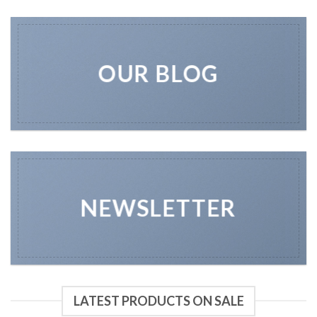
OUR BLOG
NEWSLETTER
LATEST PRODUCTS ON SALE