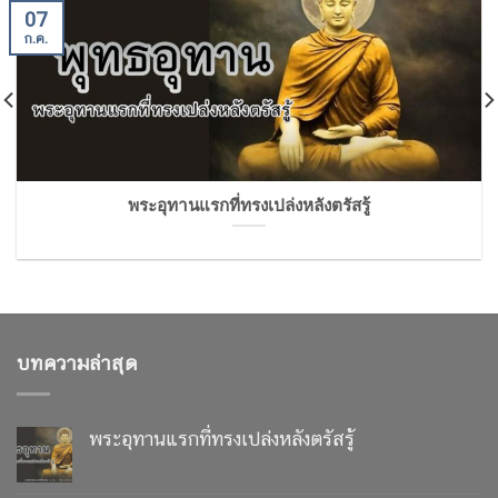
07
ก.ค.
พระอุทานแรกที่ทรงเปล่งหลังตรัสรู้
บทความล่าสุด
พระอุทานแรกที่ทรงเปล่งหลังตรัสรู้