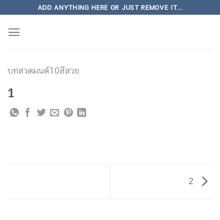
Skip
ADD ANYTHING HERE OR JUST REMOVE IT...
to
content
บทสวดมนต์10สีสวย
1
2