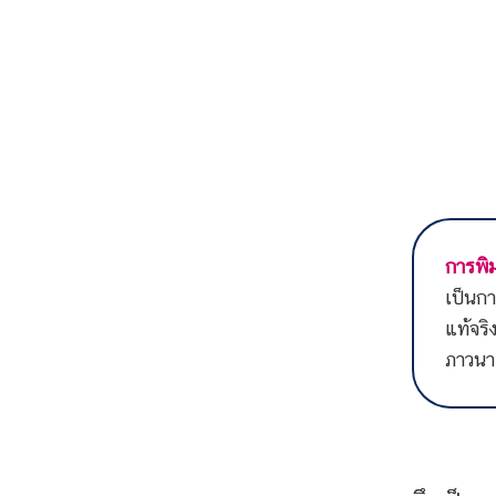
จึงเป็น
“