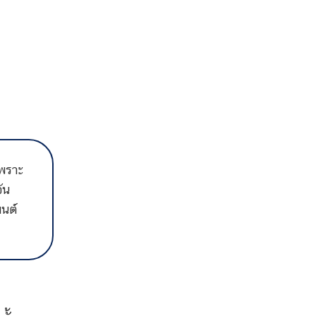
ทั้งหลาย
ย”