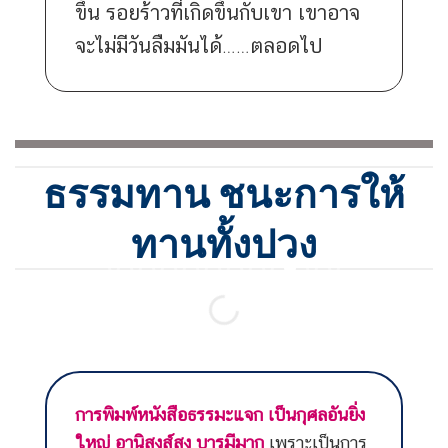
ขึ้น รอยร้าวที่เกิดขึ้นกับเขา เขาอาจ
จะไม่มีวันลืมมันได้……ตลอดไป
ธรรมทาน ชนะการให้
ทานทั้งปวง