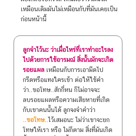
เหมือนเดิมมันไม่เหมือนกับที่มันเคยเป็น
ก่อนหน้านี้
ลูกจำไว้นะ ว่าเมื่อไหร่ที่เราทำอะไรลง
ไปด้วยการใช้อารมณ์ สิ่งนั้นมักจะเกิด
รอยแผล
เหมือนกับการเอามีดไป
กรีดหรือแทงใครเข้า ต่อให้ใช้คำ
ว่า..ขอโทษ..สักกี่หน ก็ไม่อาจจะ
ลบรอยแผลหรือความเสียหายที่เกิด
กับเขาคนนั้นได้ ลูกจงจำคำว่า
..ขอโทษ..
ไว้เสมอนะ ไม่ว่าเขาจะยก
โทษให้เรา หรือ ไม่ก็ตาม สิ่งที่มันเกิด