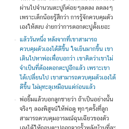
ผ่านไปจำนวนตะปูก็ค่อยๆลดลง ลดลงๆ
เพราะเด็กน้อยรู้สึกว่า การรู้จักควบคุมตัว
เองให้สงบ ง่ายกว่าการตอกตะปูตั้งเยอะ
แล้ววันหนึ่ง
หลังจากที่เขาสามารถ
ควบคุมตัวเองได้ดีขึ้น ใจเย็นมากขึ้น เขา
เดินไปหาพ่อเพื่อบอกว่า เขาคิดว่าเขาไม่
จำเป็นที่ต้องตอกตะปูอีกแล้ว เพราะเขา
ได้เปลี่ยนไป เขาสามารถควบคุมตัวเองได้
ดีขึ้น ไม่มุทะลุเหมือนแต่ก่อนแล้ว
พ่อยิ้มแล้วบอกลูกชายว่า ถ้าเป็นอย่างนั้น
จริงๆ ลองพิสูจน์ให้พ่อดู ทุกๆครั้งที่ลูก
สามารถควบคุมอารมณ์ฉุนเฉียวของตัว
เองได้ให้ถอนตะปูออกจากรั้วหลังบ้านที่ละ