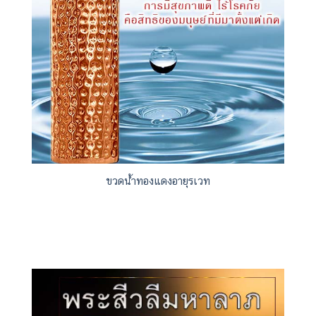
พระพุทธเจ้าน้อย