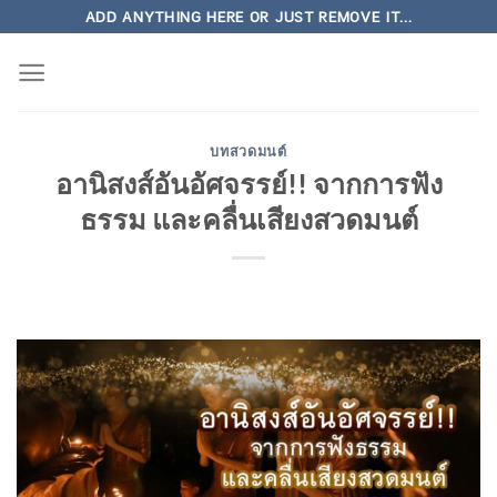
Skip
ADD ANYTHING HERE OR JUST REMOVE IT...
to
content
บทสวดมนต์
อานิสงส์อันอัศจรรย์!! จากการฟัง
ธรรม และคลื่นเสียงสวดมนต์