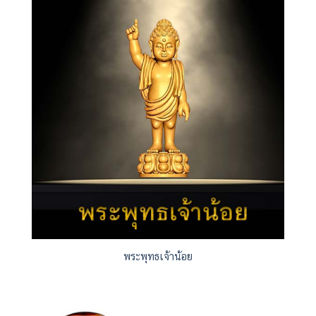
พระพุทธเจ้าน้อย