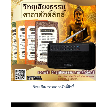
วิทยุเสียงธรรมคาถาศักดิ์สิทธิ์