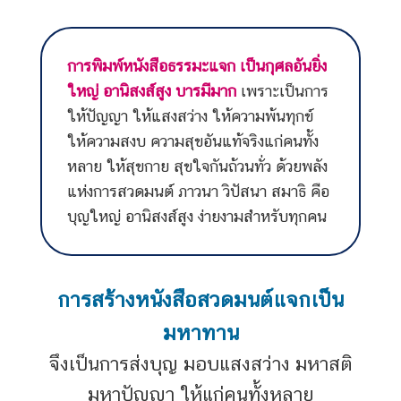
แห่งการสวดมนต์ ภาวนา วิปัสนา สมาธิ คือ
บุญใหญ่ อานิสงส์สูง ง่ายงามสำหรับทุกคน
การสร้างหนังสือสวดมนต์แจกเป็น
มหาทาน
จึงเป็นการส่งบุญ มอบแสงสว่าง มหาสติ
มหาปัญญา ให้แก่คนทั้งหลาย
ดั่งพุทธพจน์กล่าวไว้ว่า…
“ผู้ใดให้ธรรมทาน ผู้นั้นชื่อว่าให้นิพพาน
แก่คนทั้งหลาย”