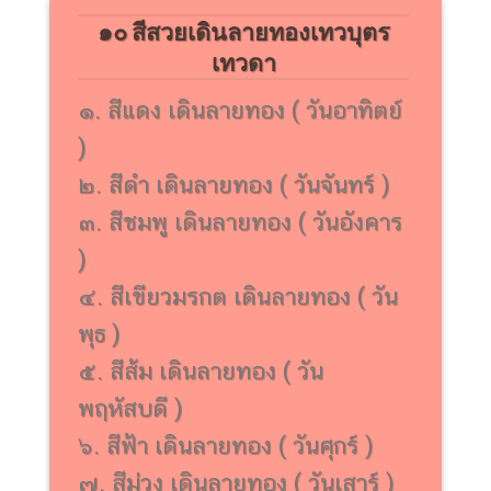
๑๐ สีสวยเดินลายทองเทวบุตร
เทวดา
๑. สีแดง เดินลายทอง ( วันอาทิตย์
)
๒. สีดำ เดินลายทอง ( วันจันทร์ )
๓. สีชมพู เดินลายทอง ( วันอังคาร
)
๔. สีเขียวมรกต เดินลายทอง ( วัน
พุธ )
๕. สีส้ม เดินลายทอง ( วัน
พฤหัสบดี )
๖. สีฟ้า เดินลายทอง ( วันศุกร์ )
๗. สีม่วง เดินลายทอง ( วันเสาร์ )