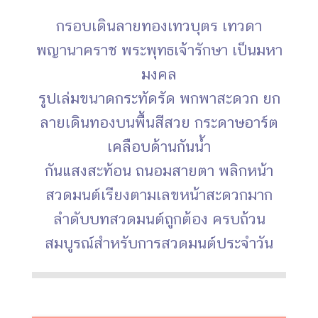
กรอบเดินลายทองเทวบุตร เทวดา
พญานาคราช พระพุทธเจ้ารักษา เป็นมหา
มงคล
รูปเล่มขนาดกระทัดรัด พกพาสะดวก ยก
ลายเดินทองบนพื้นสีสวย กระดาษอาร์ต
เคลือบด้านกันน้ำ
กันแสงสะท้อน ถนอมสายตา พลิกหน้า
สวดมนต์เรียงตามเลขหน้าสะดวกมาก
ลำดับบทสวดมนต์ถูกต้อง ครบถ้วน
สมบูรณ์สำหรับการสวดมนต์ประจำวัน