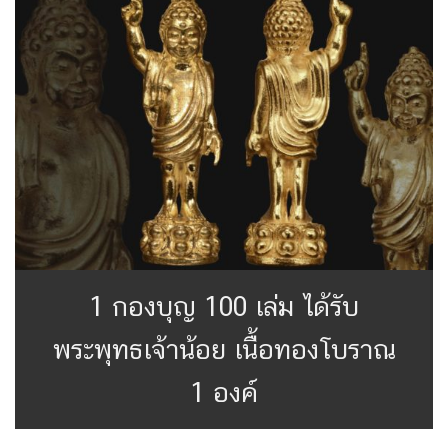
1 กองบุญ 100 เล่ม ได้รับ
พระพุทธเจ้าน้อย เนื้อทองโบราณ
1 องค์