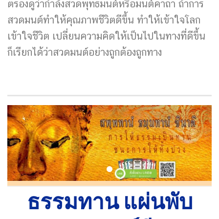
ตรองดูว่ากำลังสวดพุทธมนต์หรือมนต์คาถา ถ้าการ
สวดมนต์ทำให้คุณภาพชีวิตดีขึ้น ทำให้เข้าใจโลก
เข้าใจชีวิต เปลี่ยนความคิดให้เป็นไปในทางที่ดีขึ้น
ก็เรียกได้ว่าสวดมนต์อย่างถูกต้องถูกทาง
ธรรมทาน แผ่นพับ