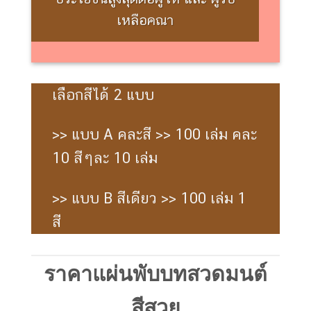
เหลือคณา
เลือกสีได้ 2 แบบ
>> แบบ A คละสี >> 100 เล่ม คละ
10 สีๆละ 10 เล่ม
>> แบบ B สีเดียว >> 100 เล่ม 1
สี
ราคาแผ่นพับบทสวดมนต์
สีสวย