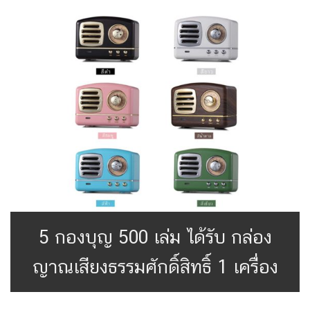
5 กองบุญ 500 เล่ม ได้รับ กล่อง
ญาณเสียงธรรมศักดิ์สิทธิ์ 1 เครื่อง