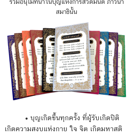
ร่วมอนุโมทนาในบุญแห่งการสวดมนต์ ภาวนา
สมาธินั้น
• บุญเกิดขึ้นทุกครั้ง ที่ผู้รับเกิดปิติ
เกิดความสงบแห่งกาย ใจ จิต เกิดมหาสติ