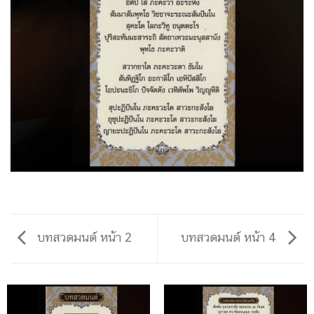
บทสวดมนต์ หน้า 2
บทสวดมนต์ หน้า 4