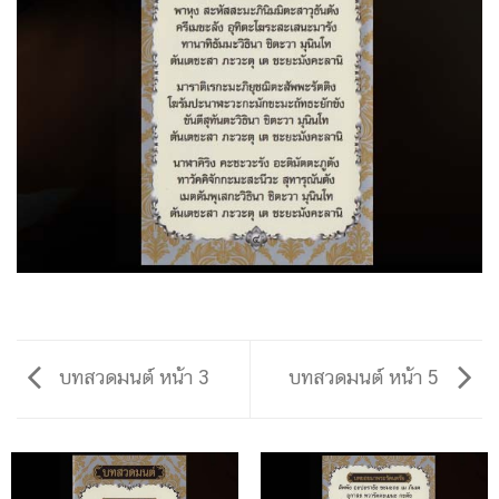
บทสวดมนต์ หน้า 3
บทสวดมนต์ หน้า 5