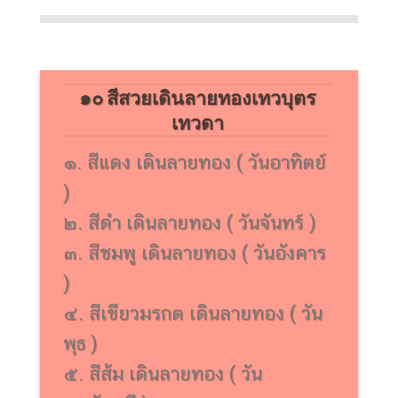
๑๐ สีสวยเดินลายทองเทวบุตร
เทวดา
๑. สีแดง เดินลายทอง ( วันอาทิตย์
)
๒. สีดำ เดินลายทอง ( วันจันทร์ )
๓. สีชมพู เดินลายทอง ( วันอังคาร
)
๔. สีเขียวมรกต เดินลายทอง ( วัน
พุธ )
๕. สีส้ม เดินลายทอง ( วัน