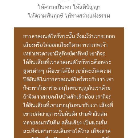
ให้ความเป็นคน ให้สติปัญญา
ให้ความพ้นทุกข์ ให้ทางสว่างแห่งธรรม
การสวดมนต์ไหว้พระนั้น ถึงแม้ว่าเราจะออก
เสียงหรือไม่ออกเสียงก็ตาม พวกเทพเจ้า
เหล่าเทวดาเขามีหูทิพย์ตาทิพย์ เขาก็จะ
ได้ยินเสียงที่เราสวดมนต์ไหว้พระด้วยพระ
สูตรต่างๆ เมื่อเขาได้ยิน เขาก็จะเกิดความ
ปีติยินดีในการสวดมนต์ไหว้พระกับเรา เขา
ก็จะพากันมาร่วมอนุโมทนาบุญกับเราด้วย
ถ้าจิตเราสงบลงไปบ้างสักเล็กน้อย เราก็จะ
ได้ยินเสียงที่เขามาอนุโมทนากับเรา เสียงที่
เขาเปล่งสาธุการนั้นมันดัง ปานฟ้าสิถล่ม
ทลายลงมาทับดิน คลื่นเสียง เป็นแรงสั่น
สะเทือนสามารถเดินทางได้ไกล เสียงสวด