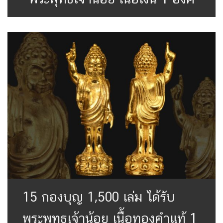
15 กองบุญ 1,500 เล่ม ได้รับ
พระพุทธเจ้าน้อย เนื้อทองคำแท้ 1