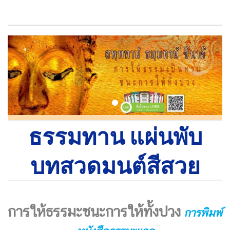
ธรรมทาน แผ่นพับ
บทสวดมนต์สีสวย
การให้ธรรมะชนะการให้ทั้งปวง
การพิมพ์