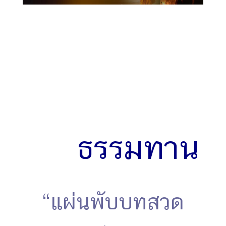
แต่..ผู้ให้ธรรมะเป็น
ทาน
ถือว่าเป็นผู้ให้ความ
เป็นคน ให้สติปัญญา
ให้ความพ้นทุกข์ ให้
ทางสว่างแห่งธรรม
ธรรมทาน
“แผ่นพับบทสวด