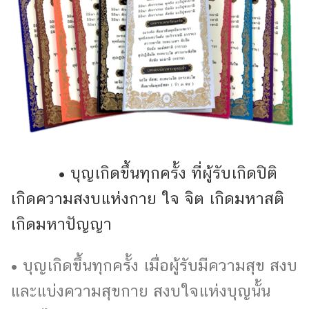
• บุญเกิดขึ้นทุกครั้ง ที่ผู้รับเกิดปิติ
เกิดความสงบแห่งกาย ใจ จิต เกิดมหาสติ
เกิดมหาปัญญา
• บุญเกิดขึ้นทุกครั้ง เมื่อผู้รับมีความสุข สงบ
และแบ่งความสุขกาย สงบใจแห่งบุญนั้น