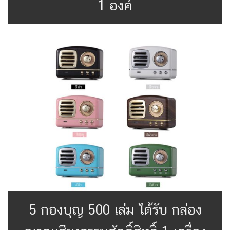
1 องค์
5 กองบุญ 500 เล่ม ได้รับ กล่อง