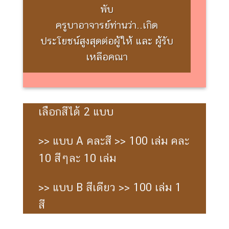
พับ
ครูบาอาจารย์ท่านว่า..เกิด
ประโยชน์สูงสุดต่อผู้ให้ และ ผู้รับ
เหลือคณา
เลือกสีได้ 2 แบบ
>> แบบ A คละสี >> 100 เล่ม คละ
10 สีๆละ 10 เล่ม
>> แบบ B สีเดียว >> 100 เล่ม 1
สี