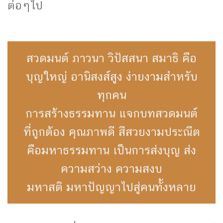
ต่อๆไป
สวดมนต์ ภาวนา วิปัสสนา สมาธิ คือ
บุญใหญ่ อานิสงส์สูง ง่ายงามสำหรับ
ทุกคน
การสร้างธรรมทาน แจกบทสวดมนต์
ที่ถูกต้อง คุณภาพดี สีสวยงามประณีต
คือมหาธรรมทาน เป็นการส่งบุญ ส่ง
ความสว่าง ความสงบ
มหาสติ มหาปัญญาไปสู่คนทั้งหลาย