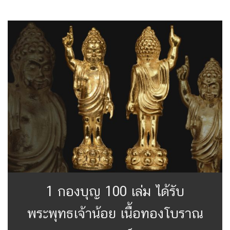
1 กองบุญ 100 เล่ม ได้รับ
พระพุทธเจ้าน้อย เนื้อทองโบราณ