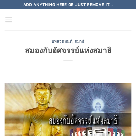
Skip
ADD ANYTHING HERE OR JUST REMOVE IT...
to
content
บทสวดมนต์
,
สมาธิ
สมองกับอัศจรรย์แห่งสมาธิ