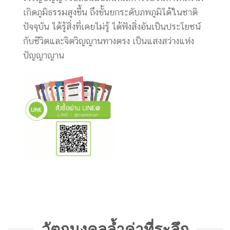
เกิดภูมิธรรมสูงขึ้น ถึงขั้นยกระดับภพภูมิได้ในชาติ
ปัจจุบัน ได้รู้สิ่งที่เคยไม่รู้ ได้ฟังสิ่งอันเป็นประโยชน์
กับชีวิตและจิตวิญญานทางตรง เป็นแสงสว่างแห่ง
ปัญญาญาน
วัตถุมงคลล้ำค่าที่ระลึก