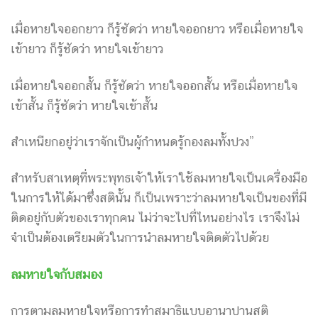
เมื่อหายใจออกยาว ก็รู้ชัดว่า หายใจออกยาว หรือเมื่อหายใจ
เข้ายาว ก็รู้ชัดว่า หายใจเข้ายาว
เมื่อหายใจออกสั้น ก็รู้ชัดว่า หายใจออกสั้น หรือเมื่อหายใจ
เข้าสั้น ก็รู้ชัดว่า หายใจเข้าสั้น
สำเหนียกอยู่ว่าเราจักเป็นผู้กำหนดรู้กองลมทั้งปวง”
สำหรับสาเหตุที่พระพุทธเจ้าให้เราใช้ลมหายใจเป็นเครื่องมือ
ในการให้ได้มาซึ่งสตินั้น ก็เป็นเพราะว่าลมหายใจเป็นของที่มี
ติดอยู่กับตัวของเราทุกคน ไม่ว่าจะไปที่ไหนอย่างไร เราจึงไม่
จำเป็นต้องเตรียมตัวในการนำลมหายใจติดตัวไปด้วย
ลมหายใจกับสมอง
การตามลมหายใจหรือการทำสมาธิแบบอานาปานสติ