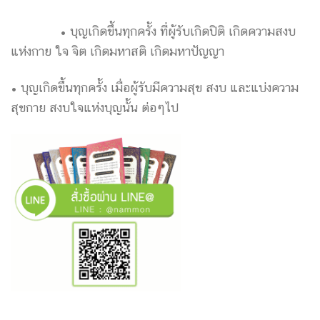
• บุญเกิดขึ้นทุกครั้ง ที่ผู้รับเกิดปิติ เกิดความสงบ
แห่งกาย ใจ จิต เกิดมหาสติ เกิดมหาปัญญา
• บุญเกิดขึ้นทุกครั้ง เมื่อผู้รับมีความสุข สงบ และแบ่งความ
สุขกาย สงบใจแห่งบุญนั้น ต่อๆไป