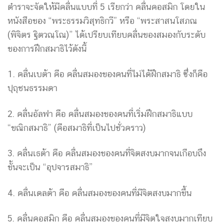
ตำราจะจัดให้มีคลื่นแบบที่ 5 เรียกว่า คลื่นคอสมิก โดยใน
หนังสือของ “พระธรรมวิสุทธิกวี” หรือ “พระสาสนโสภณ
(พิจิตร ฐิตวณฺโณ)” ได้เปรียบเทียบคลื่นของสมองกับระดับ
ของการฝึกสมาธิไว้ดังนี้
1. คลื่นเบต้า คือ คลื่นสมองของคนที่ไม่ได้ฝึกสมาธิ ซึ่งก็คือ
ปุถุชนธรรมดา
2. คลื่นอัลฟา คือ คลื่นสมองของคนที่เริ่มฝึกสมาธิแบบ
“ขณิกสมาธิ” (คือสมาธิที่เป็นไปชั่วคราว)
3. คลื่นเธต้า คือ คลื่นสมองของคนที่จิตสงบมากจนเกือบถึง
ขั้นจะเป็น “อุปจารสมาธิ”
4. คลื่นเดลต้า คือ คลื่นสมองของคนที่มีจิตสงบมากขึ้น
5. คลื่นคอสมิก คือ คลื่นสมองของคนที่มีจิตใจสงบมากเทียบ