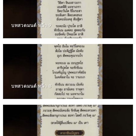
บทสวดมนต์ หน้า 9
บทสวดมนต์ หน้า 8