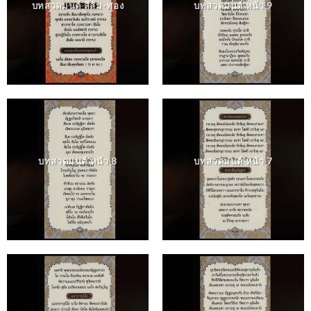
บทสวดมนต์ สีส้ม-ทอง
บทสวดมนต์ หน้า 9
บทสวดมนต์ หน้า 8
บทสวดมนต์ หน้า 7