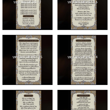
บทสวดมนต์ หน้า 2
บทสวดมนต์ หน้า 16
บทสวดมนต์ หน้า 15
บทสวดมนต์ หน้า 14