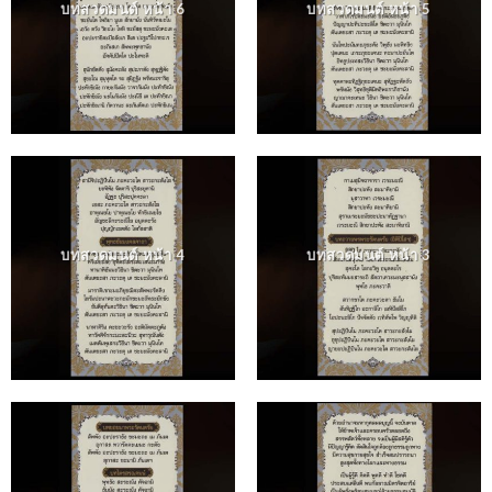
บทสวดมนต์ หน้า 6
บทสวดมนต์ หน้า 5
บทสวดมนต์ หน้า 4
บทสวดมนต์ หน้า 3