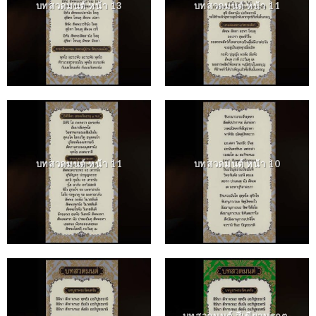
บทสวดมนต์ หน้า 13
บทสวดมนต์ หน้า 11
บทสวดมนต์ หน้า 11
บทสวดมนต์ หน้า 10